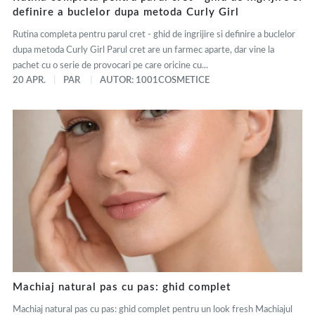
definire a buclelor dupa metoda Curly Girl
Rutina completa pentru parul cret - ghid de ingrijire si definire a buclelor
dupa metoda Curly Girl Parul cret are un farmec aparte, dar vine la
pachet cu o serie de provocari pe care oricine cu...
20 APR.
PAR
AUTOR: 1001COSMETICE
Machiaj natural pas cu pas: ghid complet
Machiaj natural pas cu pas: ghid complet pentru un look fresh Machiajul