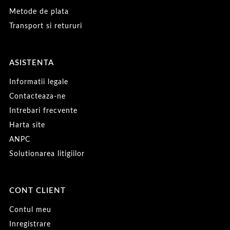
Metode de plata
Transport si retururi
ASISTENTA
Informatii legale
Contacteaza-ne
Intrebari frecvente
Harta site
ANPC
Solutionarea litigiilor
CONT CLIENT
Contul meu
Inregistrare