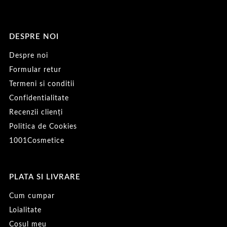
DESPRE NOI
Despre noi
Formular retur
Termeni si conditii
Confidentialitate
Recenzii clienți
Politica de Cookies
1001Cosmetice
PLATA SI LIVRARE
Cum cumpar
Loialitate
Cosul meu