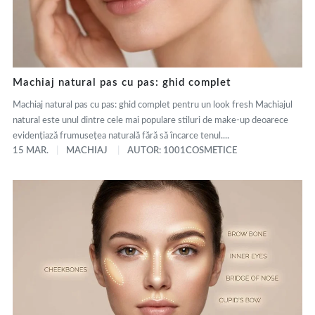
Machiaj natural pas cu pas: ghid complet
Machiaj natural pas cu pas: ghid complet pentru un look fresh Machiajul
natural este unul dintre cele mai populare stiluri de make-up deoarece
evidențiază frumusețea naturală fără să încarce tenul....
15 MAR.
MACHIAJ
AUTOR: 1001COSMETICE