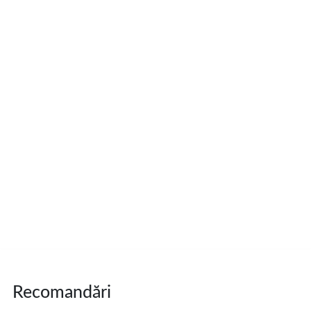
Recomandări