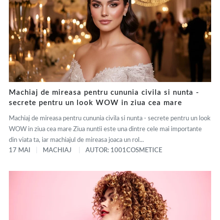
Machiaj de mireasa pentru cununia civila si nunta -
secrete pentru un look WOW in ziua cea mare
Machiaj de mireasa pentru cununia civila si nunta - secrete pentru un look
WOW in ziua cea mare Ziua nuntii este una dintre cele mai importante
din viata ta, iar machiajul de mireasa joaca un rol...
17 MAI
MACHIAJ
AUTOR: 1001COSMETICE