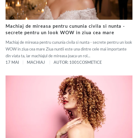
Machiaj de mireasa pentru cununia civila si nunta -
secrete pentru un look WOW in ziua cea mare
Machiaj de mireasa pentru cununia civila si nunta - secrete pentru un look
WOW in ziua cea mare Ziua nuntii este una dintre cele mai importante
din viata ta, iar machiajul de mireasa joaca un rol...
17 MAI
MACHIAJ
AUTOR: 1001COSMETICE