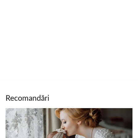
Recomandări