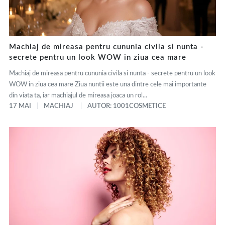
Machiaj de mireasa pentru cununia civila si nunta -
secrete pentru un look WOW in ziua cea mare
Machiaj de mireasa pentru cununia civila si nunta - secrete pentru un look
WOW in ziua cea mare Ziua nuntii este una dintre cele mai importante
din viata ta, iar machiajul de mireasa joaca un rol...
17 MAI
MACHIAJ
AUTOR: 1001COSMETICE