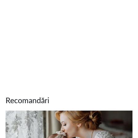
Recomandări