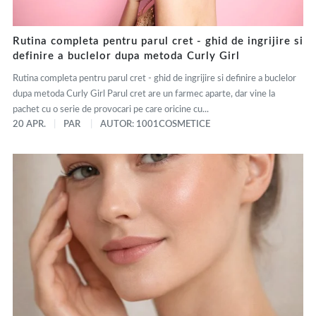
Rutina completa pentru parul cret - ghid de ingrijire si
definire a buclelor dupa metoda Curly Girl
Rutina completa pentru parul cret - ghid de ingrijire si definire a buclelor
dupa metoda Curly Girl Parul cret are un farmec aparte, dar vine la
pachet cu o serie de provocari pe care oricine cu...
20 APR.
PAR
AUTOR: 1001COSMETICE