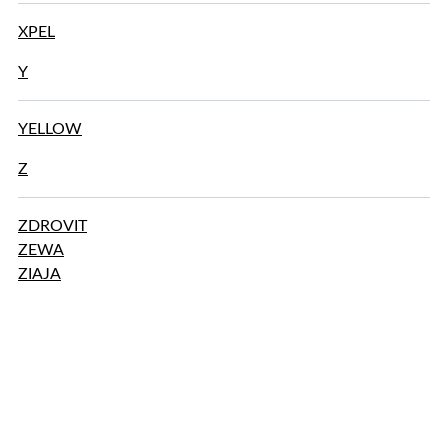
XPEL
Y
YELLOW
Z
ZDROVIT
ZEWA
ZIAJA