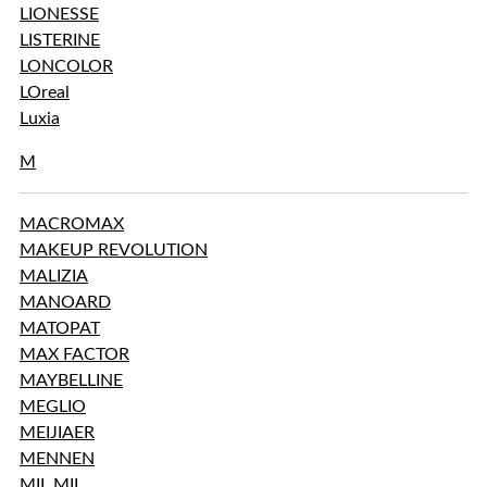
LIONESSE
LISTERINE
LONCOLOR
LOreal
Luxia
M
MACROMAX
MAKEUP REVOLUTION
MALIZIA
MANOARD
MATOPAT
MAX FACTOR
MAYBELLINE
MEGLIO
MEIJIAER
MENNEN
MIL MIL