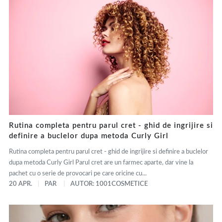
Rutina completa pentru parul cret - ghid de ingrijire si
definire a buclelor dupa metoda Curly Girl
Rutina completa pentru parul cret - ghid de ingrijire si definire a buclelor
dupa metoda Curly Girl Parul cret are un farmec aparte, dar vine la
pachet cu o serie de provocari pe care oricine cu...
20 APR.
PAR
AUTOR: 1001COSMETICE