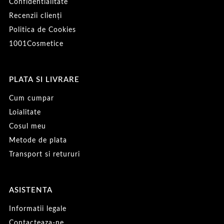
Confidentialitate
Recenzii clienți
Politica de Cookies
1001Cosmetice
PLATA SI LIVRARE
Cum cumpar
Loialitate
Cosul meu
Metode de plata
Transport si retururi
ASISTENTA
Informatii legale
Contacteaza-ne