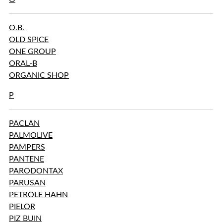
O.B.
OLD SPICE
ONE GROUP
ORAL-B
ORGANIC SHOP
P
PACLAN
PALMOLIVE
PAMPERS
PANTENE
PARODONTAX
PARUSAN
PETROLE HAHN
PIELOR
PIZ BUIN