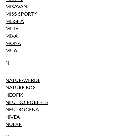
MISAVAN
MISS SPORTY
MISSHA
MITIA
MIXA
MONA
MUA
N
NATURAVERDE
NATURE BOX
NEOFIX
NEUTRO ROBERTS
NEUTROGENA
NIVEA
NUFAR
O