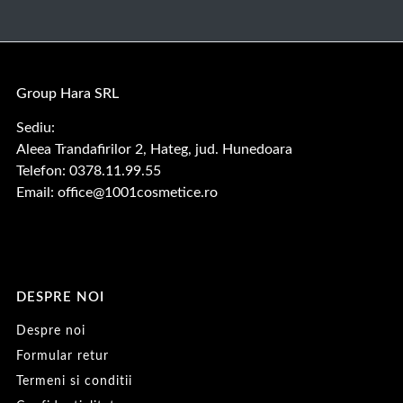
Group Hara SRL
Sediu:
Aleea Trandafirilor 2, Hateg, jud. Hunedoara
Telefon: 0378.11.99.55
Email:
office@1001cosmetice.ro
DESPRE NOI
Despre noi
Formular retur
Termeni si conditii