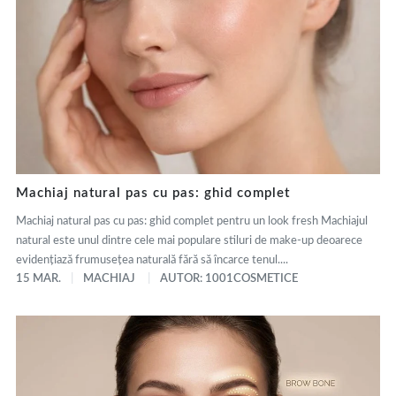
Machiaj natural pas cu pas: ghid complet
Machiaj natural pas cu pas: ghid complet pentru un look fresh Machiajul
natural este unul dintre cele mai populare stiluri de make-up deoarece
evidențiază frumusețea naturală fără să încarce tenul....
15 MAR.
MACHIAJ
AUTOR: 1001COSMETICE