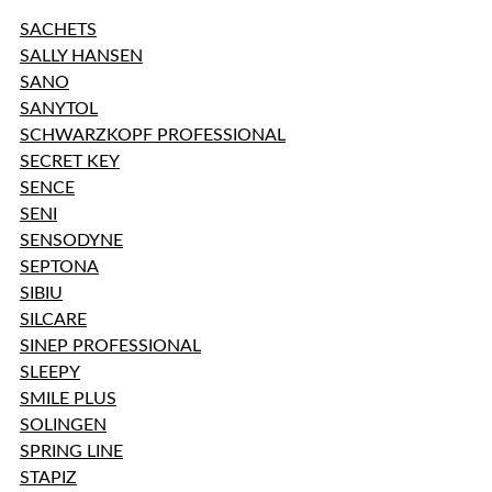
SACHETS
SALLY HANSEN
SANO
SANYTOL
SCHWARZKOPF PROFESSIONAL
SECRET KEY
SENCE
SENI
SENSODYNE
SEPTONA
SIBIU
SILCARE
SINEP PROFESSIONAL
SLEEPY
SMILE PLUS
SOLINGEN
SPRING LINE
STAPIZ