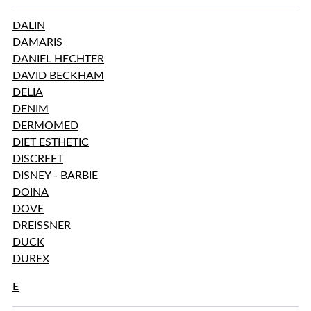
DALIN
DAMARIS
DANIEL HECHTER
DAVID BECKHAM
DELIA
DENIM
DERMOMED
DIET ESTHETIC
DISCREET
DISNEY - BARBIE
DOINA
DOVE
DREISSNER
DUCK
DUREX
E