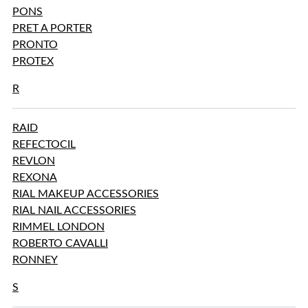
PONS
PRET A PORTER
PRONTO
PROTEX
R
RAID
REFECTOCIL
REVLON
REXONA
RIAL MAKEUP ACCESSORIES
RIAL NAIL ACCESSORIES
RIMMEL LONDON
ROBERTO CAVALLI
RONNEY
S