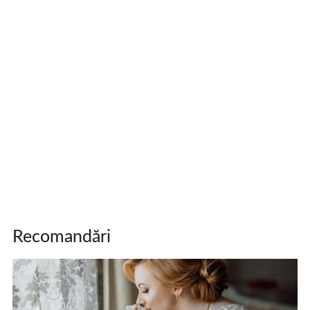
Recomandări