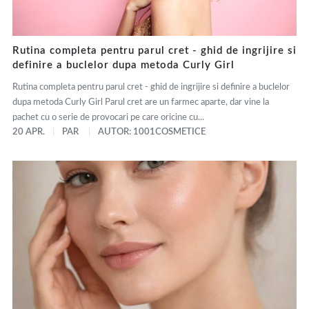
Rutina completa pentru parul cret - ghid de ingrijire si
definire a buclelor dupa metoda Curly Girl
Rutina completa pentru parul cret - ghid de ingrijire si definire a buclelor
dupa metoda Curly Girl Parul cret are un farmec aparte, dar vine la
pachet cu o serie de provocari pe care oricine cu...
20 APR.
PAR
AUTOR: 1001COSMETICE