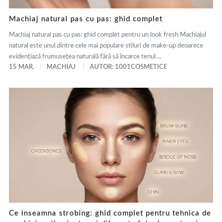
Machiaj natural pas cu pas: ghid complet
Machiaj natural pas cu pas: ghid complet pentru un look fresh Machiajul
natural este unul dintre cele mai populare stiluri de make-up deoarece
evidențiază frumusețea naturală fără să încarce tenul....
15 MAR.
MACHIAJ
AUTOR: 1001COSMETICE
Ce inseamna strobing: ghid complet pentru tehnica de