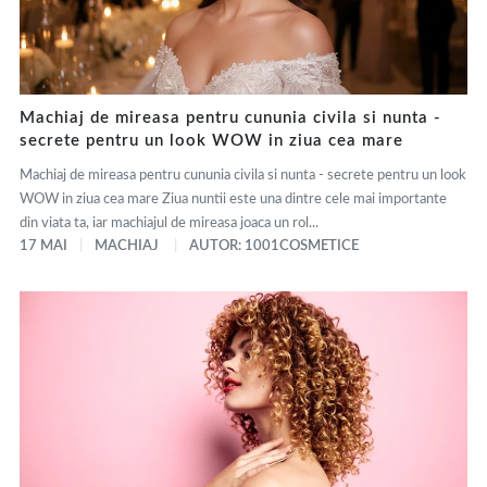
Machiaj de mireasa pentru cununia civila si nunta -
secrete pentru un look WOW in ziua cea mare
Machiaj de mireasa pentru cununia civila si nunta - secrete pentru un look
WOW in ziua cea mare Ziua nuntii este una dintre cele mai importante
din viata ta, iar machiajul de mireasa joaca un rol...
17 MAI
MACHIAJ
AUTOR: 1001COSMETICE