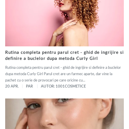
Rutina completa pentru parul cret - ghid de ingrijire si
definire a buclelor dupa metoda Curly Girl
Rutina completa pentru parul cret - ghid de ingrijire si definire a buclelor
dupa metoda Curly Girl Parul cret are un farmec aparte, dar vine la
pachet cu o serie de provocari pe care oricine cu...
20 APR.
PAR
AUTOR: 1001COSMETICE