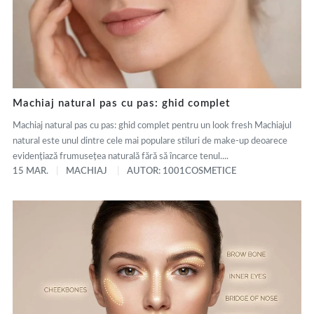
Machiaj natural pas cu pas: ghid complet
Machiaj natural pas cu pas: ghid complet pentru un look fresh Machiajul
natural este unul dintre cele mai populare stiluri de make-up deoarece
evidențiază frumusețea naturală fără să încarce tenul....
15 MAR.
MACHIAJ
AUTOR: 1001COSMETICE