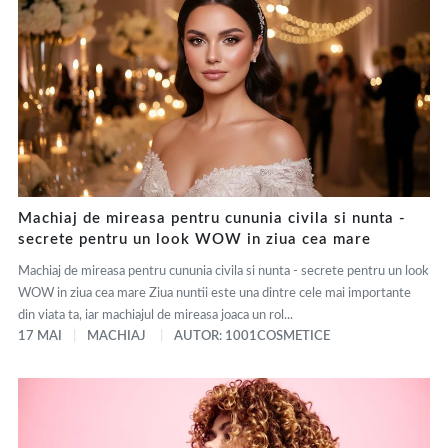
Machiaj de mireasa pentru cununia civila si nunta -
secrete pentru un look WOW in ziua cea mare
Machiaj de mireasa pentru cununia civila si nunta - secrete pentru un look
WOW in ziua cea mare Ziua nuntii este una dintre cele mai importante
din viata ta, iar machiajul de mireasa joaca un rol...
17 MAI
MACHIAJ
AUTOR: 1001COSMETICE