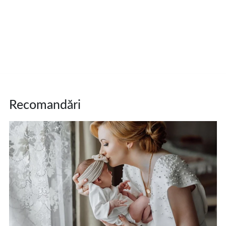
Recomandări