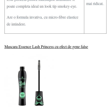
mai ridicat.
poate completa ideal un look tip smokey-eye.
Are o formula invativa, cu micro-fibre elastice
de intindere.
Mascara Essence Lash Princess cu efect de gene false