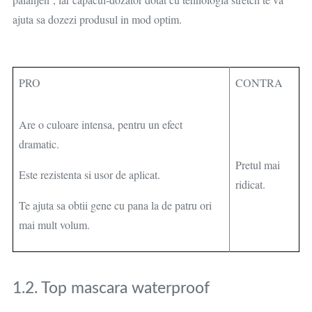
ajuta sa dozezi produsul in mod optim.
PRO
CONTRA
Are o culoare intensa, pentru un efect
dramatic.
Pretul mai
Este rezistenta si usor de aplicat.
ridicat.
Te ajuta sa obtii gene cu pana la de patru ori
mai mult volum.
1.2. Top mascara waterproof