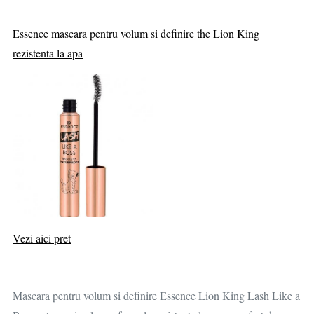
Essence mascara pentru volum si definire the Lion King
rezistenta la apa
Vezi aici pret
Mascara pentru volum si definire Essence Lion King Lash Like a