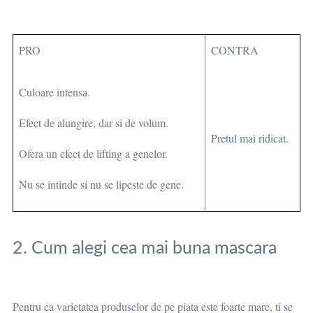
PRO
CONTRA
Culoare intensa.
Efect de alungire, dar si de volum.
Pretul mai ridicat.
Ofera un efect de lifting a genelor.
Nu se intinde si nu se lipeste de gene.
2. Cum alegi cea mai buna mascara
Pentru ca varietatea produselor de pe piata este foarte mare, ti se