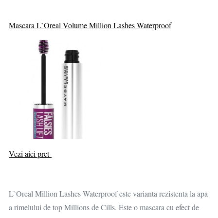
Mascara L`Oreal Volume Million Lashes Waterproof
Vezi aici pret
L`Oreal Million Lashes Waterproof este varianta rezistenta la apa
a rimelului de top Millions de Cills. Este o mascara cu efect de