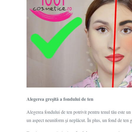
Alegerea greșită a fondului de ten
Alegerea fondului de ten potrivit pentru tenul tău este un 
un aspect neuniform și neplăcut. În plus, un fond de ten gr