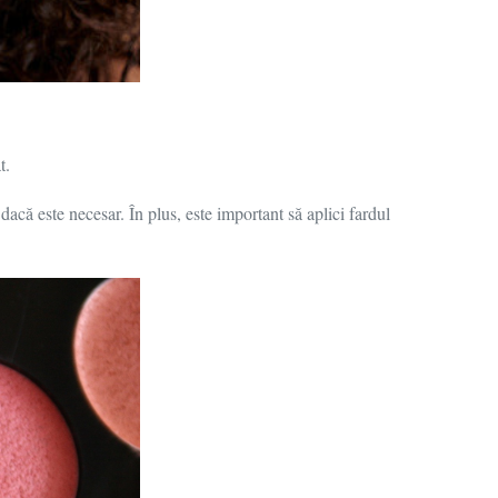
t.
dacă este necesar. În plus, este important să aplici fardul