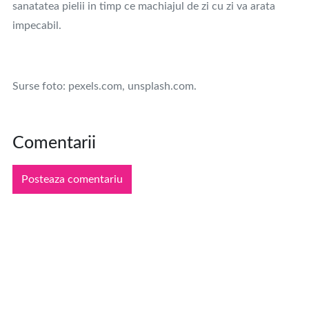
sanatatea pielii in timp ce machiajul de zi cu zi va arata
impecabil.
Surse foto: pexels.com, unsplash.com.
Comentarii
Posteaza comentariu