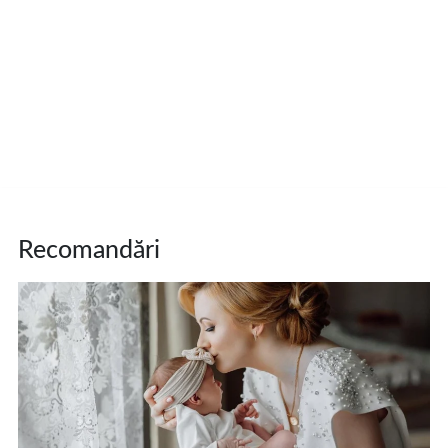
Recomandări