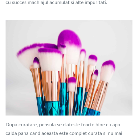
cu succes machiajul acumulat si alte impuritati.
Dupa curatare, pensula se clateste foarte bine cu apa
calda pana cand aceasta este complet curata si nu mai