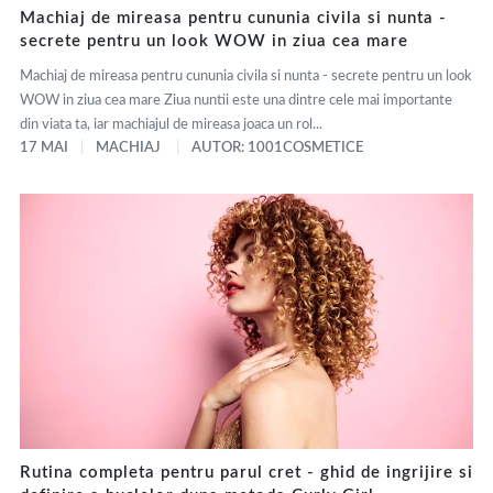
Machiaj de mireasa pentru cununia civila si nunta -
secrete pentru un look WOW in ziua cea mare
Machiaj de mireasa pentru cununia civila si nunta - secrete pentru un look
WOW in ziua cea mare Ziua nuntii este una dintre cele mai importante
din viata ta, iar machiajul de mireasa joaca un rol...
17 MAI
MACHIAJ
AUTOR: 1001COSMETICE
Rutina completa pentru parul cret - ghid de ingrijire si