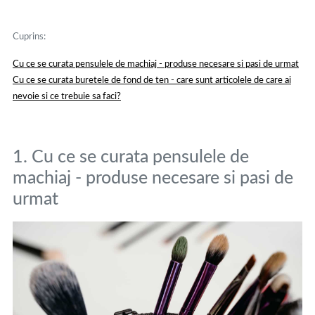
Cuprins:
Cu ce se curata pensulele de machiaj - produse necesare si pasi de urmat
Cu ce se curata buretele de fond de ten - care sunt articolele de care ai
nevoie si ce trebuie sa faci?
1. Cu ce se curata pensulele de
machiaj - produse necesare si pasi de
urmat