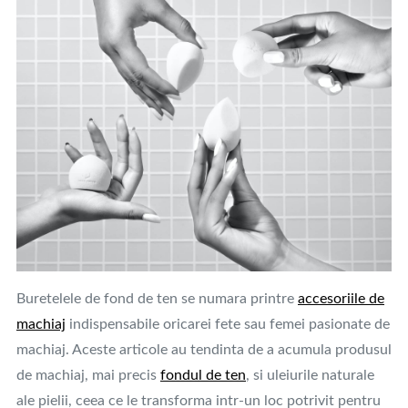
Buretelele de fond de ten se numara printre
accesoriile de
machiaj
indispensabile oricarei fete sau femei pasionate de
machiaj. Aceste articole au tendinta de a acumula produsul
de machiaj, mai precis
fondul de ten
, si uleiurile naturale
ale pielii, ceea ce le transforma intr-un loc potrivit pentru