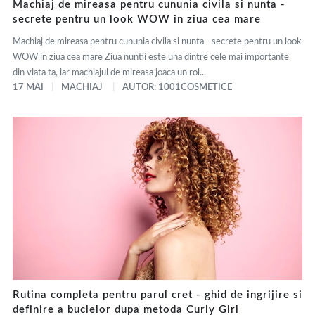
Machiaj de mireasa pentru cununia civila si nunta -
secrete pentru un look WOW in ziua cea mare
Machiaj de mireasa pentru cununia civila si nunta - secrete pentru un look
WOW in ziua cea mare Ziua nuntii este una dintre cele mai importante
din viata ta, iar machiajul de mireasa joaca un rol...
17 MAI
MACHIAJ
AUTOR: 1001COSMETICE
Rutina completa pentru parul cret - ghid de ingrijire si
definire a buclelor dupa metoda Curly Girl