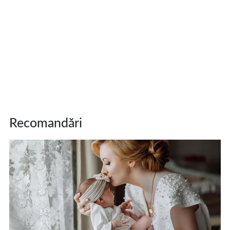
Recomandări