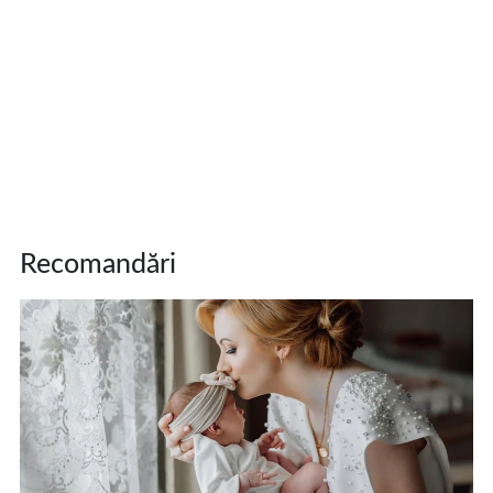
Recomandări