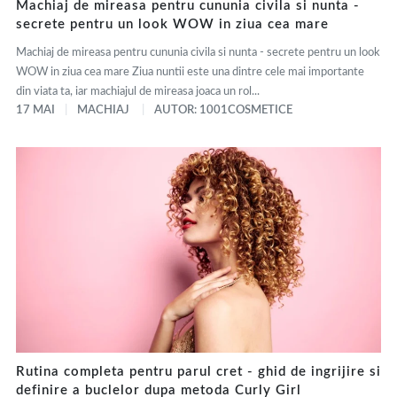
Machiaj de mireasa pentru cununia civila si nunta -
secrete pentru un look WOW in ziua cea mare
Machiaj de mireasa pentru cununia civila si nunta - secrete pentru un look
WOW in ziua cea mare Ziua nuntii este una dintre cele mai importante
din viata ta, iar machiajul de mireasa joaca un rol...
17 MAI
MACHIAJ
AUTOR: 1001COSMETICE
Rutina completa pentru parul cret - ghid de ingrijire si
definire a buclelor dupa metoda Curly Girl