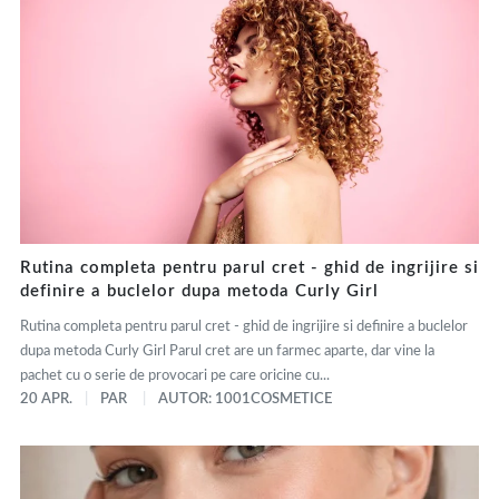
Rutina completa pentru parul cret - ghid de ingrijire si
definire a buclelor dupa metoda Curly Girl
Rutina completa pentru parul cret - ghid de ingrijire si definire a buclelor
dupa metoda Curly Girl Parul cret are un farmec aparte, dar vine la
pachet cu o serie de provocari pe care oricine cu...
20 APR.
PAR
AUTOR: 1001COSMETICE