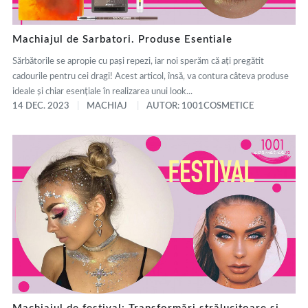
Machiajul de Sarbatori. Produse Esentiale
Sărbătorile se apropie cu pași repezi, iar noi sperăm că ați pregătit
cadourile pentru cei dragi! Acest articol, însă, va contura câteva produse
ideale și chiar esențiale în realizarea unui look...
14 DEC. 2023
MACHIAJ
AUTOR: 1001COSMETICE