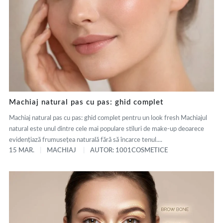
Machiaj natural pas cu pas: ghid complet
Machiaj natural pas cu pas: ghid complet pentru un look fresh Machiajul
natural este unul dintre cele mai populare stiluri de make-up deoarece
evidențiază frumusețea naturală fără să încarce tenul....
15 MAR.
MACHIAJ
AUTOR: 1001COSMETICE