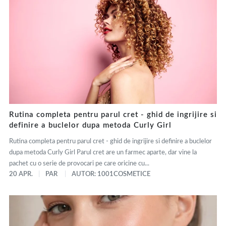
Rutina completa pentru parul cret - ghid de ingrijire si
definire a buclelor dupa metoda Curly Girl
Rutina completa pentru parul cret - ghid de ingrijire si definire a buclelor
dupa metoda Curly Girl Parul cret are un farmec aparte, dar vine la
pachet cu o serie de provocari pe care oricine cu...
20 APR.
PAR
AUTOR: 1001COSMETICE