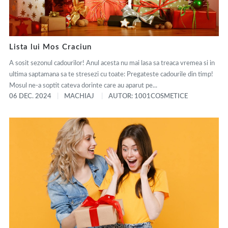
Lista lui Mos Craciun
A sosit sezonul cadourilor! Anul acesta nu mai lasa sa treaca vremea si in
ultima saptamana sa te stresezi cu toate: Pregateste cadourile din timp!
Mosul ne-a soptit cateva dorinte care au aparut pe...
06 DEC. 2024
MACHIAJ
AUTOR: 1001COSMETICE