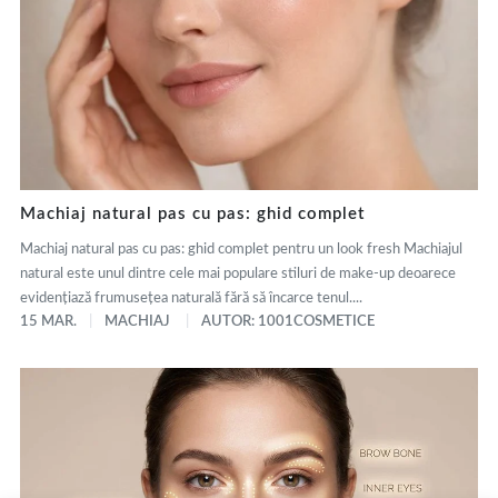
Machiaj natural pas cu pas: ghid complet
Machiaj natural pas cu pas: ghid complet pentru un look fresh Machiajul
natural este unul dintre cele mai populare stiluri de make-up deoarece
evidențiază frumusețea naturală fără să încarce tenul....
15 MAR.
MACHIAJ
AUTOR: 1001COSMETICE