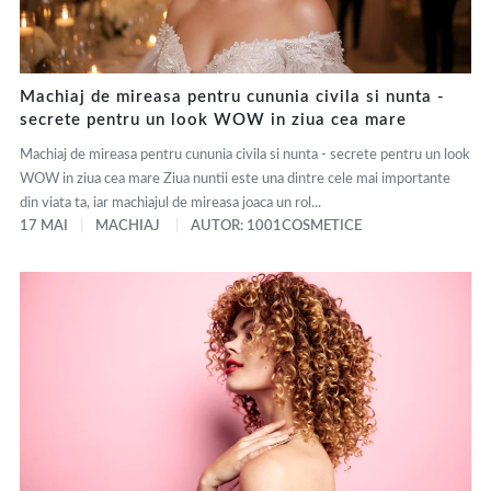
Machiaj de mireasa pentru cununia civila si nunta -
secrete pentru un look WOW in ziua cea mare
Machiaj de mireasa pentru cununia civila si nunta - secrete pentru un look
WOW in ziua cea mare Ziua nuntii este una dintre cele mai importante
din viata ta, iar machiajul de mireasa joaca un rol...
17 MAI
MACHIAJ
AUTOR: 1001COSMETICE