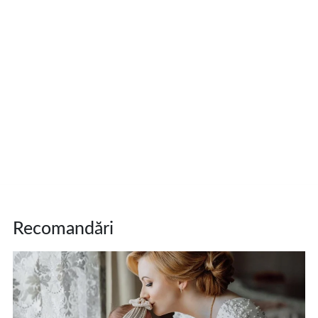
Recomandări