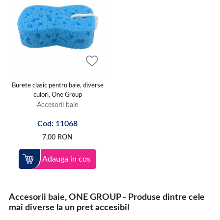
Burete clasic pentru baie, diverse
culori, One Group
Accesorii baie
Cod: 11068
7,00
RON
Adauga in cos
Accesorii baie, ONE GROUP - Produse dintre cele
mai diverse la un pret accesibil