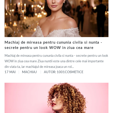
Machiaj de mireasa pentru cununia civila si nunta -
secrete pentru un look WOW in ziua cea mare
Machiaj de mireasa pentru cununia civila si nunta - secrete pentru un look
WOW in ziua cea mare Ziua nuntii este una dintre cele mai importante
din viata ta, iar machiajul de mireasa joaca un rol...
17 MAI
MACHIAJ
AUTOR: 1001COSMETICE