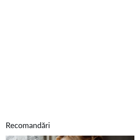
Recomandări