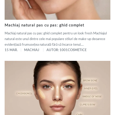
Machiaj natural pas cu pas: ghid complet
Machiaj natural pas cu pas: ghid complet pentru un look fresh Machiajul
natural este unul dintre cele mai populare stiluri de make-up deoarece
evidențiază frumusețea naturală fără să încarce tenul....
15 MAR.
MACHIAJ
AUTOR: 1001COSMETICE