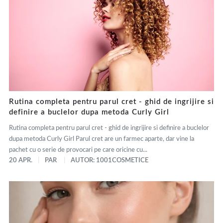
Rutina completa pentru parul cret - ghid de ingrijire si
definire a buclelor dupa metoda Curly Girl
Rutina completa pentru parul cret - ghid de ingrijire si definire a buclelor
dupa metoda Curly Girl Parul cret are un farmec aparte, dar vine la
pachet cu o serie de provocari pe care oricine cu...
20 APR.
PAR
AUTOR: 1001COSMETICE