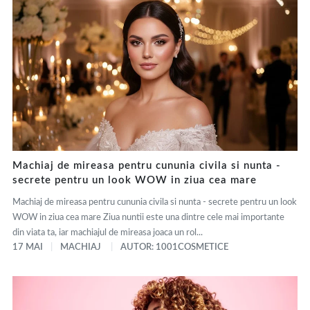
Machiaj de mireasa pentru cununia civila si nunta -
secrete pentru un look WOW in ziua cea mare
Machiaj de mireasa pentru cununia civila si nunta - secrete pentru un look
WOW in ziua cea mare Ziua nuntii este una dintre cele mai importante
din viata ta, iar machiajul de mireasa joaca un rol...
17 MAI
MACHIAJ
AUTOR: 1001COSMETICE