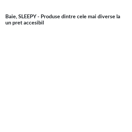
Baie, SLEEPY - Produse dintre cele mai diverse la
un pret accesibil