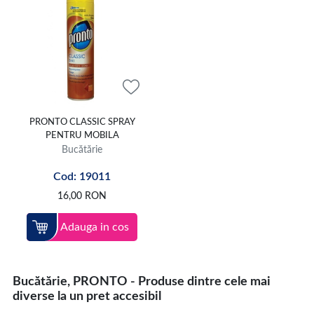
PRONTO CLASSIC SPRAY
PENTRU MOBILA
Bucătărie
Cod: 19011
16,00
RON
Adauga in cos
Bucătărie, PRONTO - Produse dintre cele mai
diverse la un pret accesibil