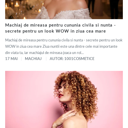
Machiaj de mireasa pentru cununia civila si nunta -
secrete pentru un look WOW in ziua cea mare
Machiaj de mireasa pentru cununia civila si nunta - secrete pentru un look
WOW in ziua cea mare Ziua nuntii este una dintre cele mai importante
din viata ta, iar machiajul de mireasa joaca un rol...
17 MAI
MACHIAJ
AUTOR: 1001COSMETICE