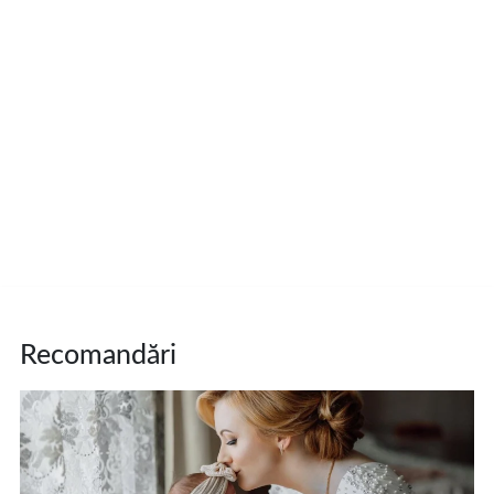
Recomandări