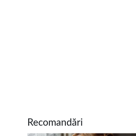
Recomandări