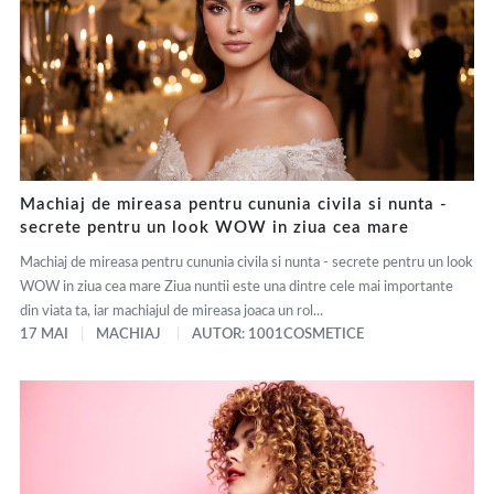
Machiaj de mireasa pentru cununia civila si nunta -
secrete pentru un look WOW in ziua cea mare
Machiaj de mireasa pentru cununia civila si nunta - secrete pentru un look
WOW in ziua cea mare Ziua nuntii este una dintre cele mai importante
din viata ta, iar machiajul de mireasa joaca un rol...
17 MAI
MACHIAJ
AUTOR: 1001COSMETICE