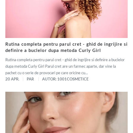
Rutina completa pentru parul cret - ghid de ingrijire si
definire a buclelor dupa metoda Curly Girl
Rutina completa pentru parul cret - ghid de ingrijire si definire a buclelor
dupa metoda Curly Girl Parul cret are un farmec aparte, dar vine la
pachet cu o serie de provocari pe care oricine cu...
20 APR.
PAR
AUTOR: 1001COSMETICE