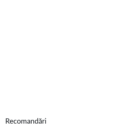
Recomandări