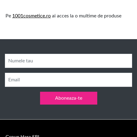
Pe
1001cosmetice.ro
ai acces la o multime de produse
Numele tau
Email
Aboneaza-te