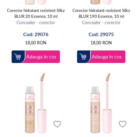
Corector hidratant rezistent Silky
Corector hidratant rezistent Silky
BLUR 20 Essence, 10 ml
BLUR 190 Essence, 10 ml
Concealer - corector
Concealer - corector
Cod: 29076
Cod: 29075
18,00
RON
18,00
RON
Adauga in cos
Adauga in cos