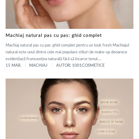
Machiaj natural pas cu pas: ghid complet
Machiaj natural pas cu pas: ghid complet pentru un look fresh Machiajul
natural este unul dintre cele mai populare stiluri de make-up deoarece
evidențiază frumusețea naturală fără să încarce tenul....
15 MAR.
MACHIAJ
AUTOR: 1001COSMETICE