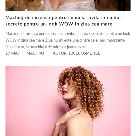
Machiaj de mireasa pentru cununia civila si nunta -
secrete pentru un look WOW in ziua cea mare
Machiaj de mireasa pentru cununia civila si nunta - secrete pentru un look
WOW in ziua cea mare Ziua nuntii este una dintre cele mai importante
din viata ta, iar machiajul de mireasa joaca un rol...
17 MAI
MACHIAJ
AUTOR: 1001COSMETICE