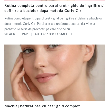
Rutina completa pentru parul cret - ghid de ingrijire si
definire a buclelor dupa metoda Curly Girl
Rutina completa pentru parul cret - ghid de ingrijire si definire a buclelor
dupa metoda Curly Girl Parul cret are un farmec aparte, dar vine la
pachet cu o serie de provocari pe care oricine cu...
20 APR.
PAR
AUTOR: 1001COSMETICE
Machiaj natural pas cu pas: ghid complet