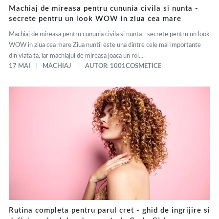
Machiaj de mireasa pentru cununia civila si nunta -
secrete pentru un look WOW in ziua cea mare
Machiaj de mireasa pentru cununia civila si nunta - secrete pentru un look
WOW in ziua cea mare Ziua nuntii este una dintre cele mai importante
din viata ta, iar machiajul de mireasa joaca un rol...
17 MAI
MACHIAJ
AUTOR: 1001COSMETICE
Rutina completa pentru parul cret - ghid de ingrijire si