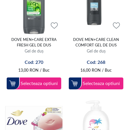
DOVE MEN+CARE EXTRA
DOVE MEN+CARE CLEAN
FRESH GEL DE DUS
COMFORT GEL DE DUS
Gel de duș
Gel de duș
Cod: 270
Cod: 268
13,00
RON
/ Buc
16,00
RON
/ Buc
Selecteaza optiuni
Selecteaza optiuni