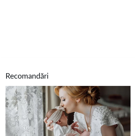
Recomandări