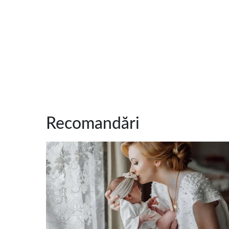
Recomandări