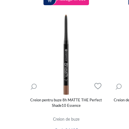
Creion pentru buze 8h MATTE THE Perfect
Creion de
Shade10 Essence
Creion de buze