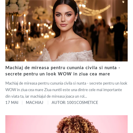
Machiaj de mireasa pentru cununia civila si nunta -
secrete pentru un look WOW in ziua cea mare
Machiaj de mireasa pentru cununia civila si nunta - secrete pentru un look
WOW in ziua cea mare Ziua nuntii este una dintre cele mai importante
din viata ta, iar machiajul de mireasa joaca un rol...
17 MAI
MACHIAJ
AUTOR: 1001COSMETICE