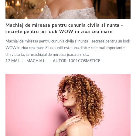
Machiaj de mireasa pentru cununia civila si nunta -
secrete pentru un look WOW in ziua cea mare
Machiaj de mireasa pentru cununia civila si nunta - secrete pentru un look
WOW in ziua cea mare Ziua nuntii este una dintre cele mai importante
din viata ta, iar machiajul de mireasa joaca un rol...
17 MAI
MACHIAJ
AUTOR: 1001COSMETICE