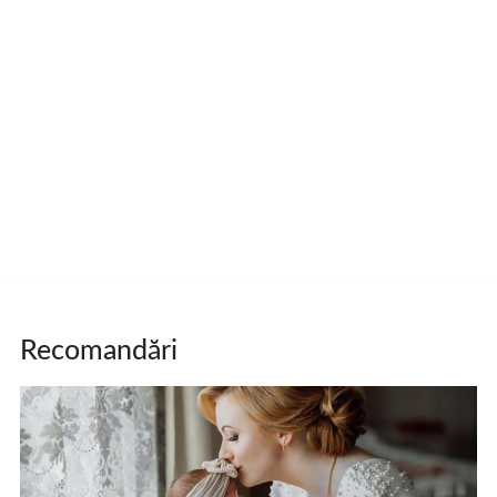
Recomandări