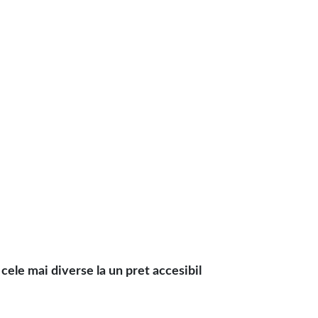
le mai diverse la un pret accesibil