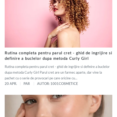
Rutina completa pentru parul cret - ghid de ingrijire si
definire a buclelor dupa metoda Curly Girl
Rutina completa pentru parul cret - ghid de ingrijire si definire a buclelor
dupa metoda Curly Girl Parul cret are un farmec aparte, dar vine la
pachet cu o serie de provocari pe care oricine cu...
20 APR.
PAR
AUTOR: 1001COSMETICE