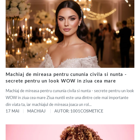
Machiaj de mireasa pentru cununia civila si nunta -
secrete pentru un look WOW in ziua cea mare
Machiaj de mireasa pentru cununia civila si nunta - secrete pentru un look
WOW in ziua cea mare Ziua nuntii este una dintre cele mai importante
din viata ta, iar machiajul de mireasa joaca un rol...
17 MAI
MACHIAJ
AUTOR: 1001COSMETICE