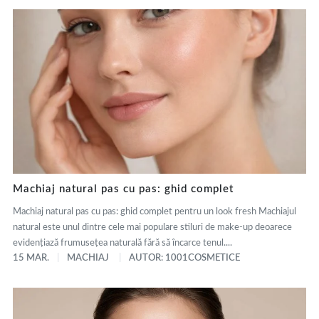
Machiaj natural pas cu pas: ghid complet
Machiaj natural pas cu pas: ghid complet pentru un look fresh Machiajul
natural este unul dintre cele mai populare stiluri de make-up deoarece
evidențiază frumusețea naturală fără să încarce tenul....
15 MAR.
MACHIAJ
AUTOR: 1001COSMETICE