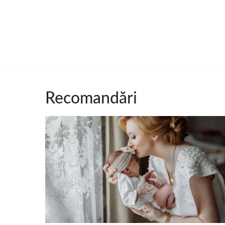
Recomandări