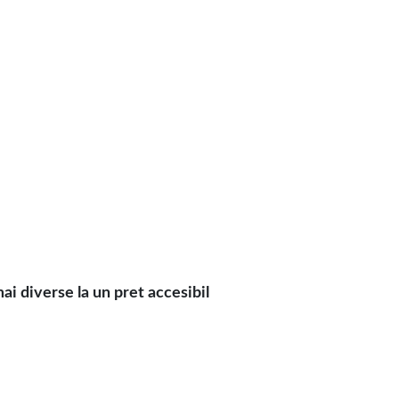
i diverse la un pret accesibil