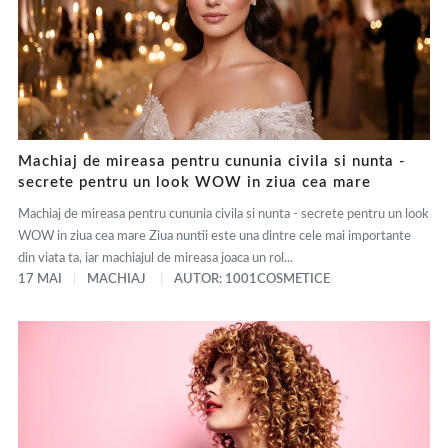
Machiaj de mireasa pentru cununia civila si nunta -
secrete pentru un look WOW in ziua cea mare
Machiaj de mireasa pentru cununia civila si nunta - secrete pentru un look
WOW in ziua cea mare Ziua nuntii este una dintre cele mai importante
din viata ta, iar machiajul de mireasa joaca un rol...
17 MAI
MACHIAJ
AUTOR: 1001COSMETICE