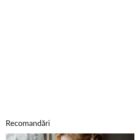
Recomandări