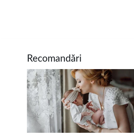
Recomandări