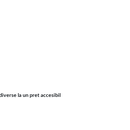
verse la un pret accesibil