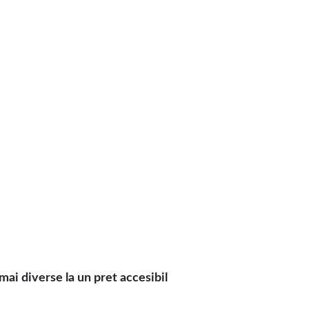
i diverse la un pret accesibil