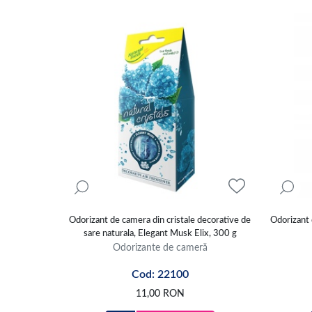
Odorizant de camera din cristale decorative de
Odorizant 
sare naturala, Elegant Musk Elix, 300 g
Odorizante de cameră
Cod: 22100
11,00
RON