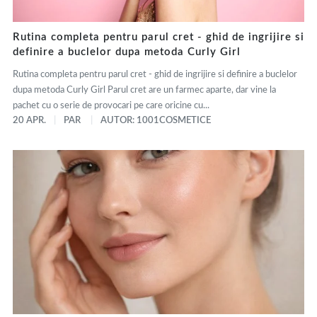
Rutina completa pentru parul cret - ghid de ingrijire si
definire a buclelor dupa metoda Curly Girl
Rutina completa pentru parul cret - ghid de ingrijire si definire a buclelor
dupa metoda Curly Girl Parul cret are un farmec aparte, dar vine la
pachet cu o serie de provocari pe care oricine cu...
20 APR.
PAR
AUTOR: 1001COSMETICE