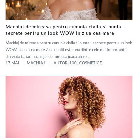
Machiaj de mireasa pentru cununia civila si nunta -
secrete pentru un look WOW in ziua cea mare
Machiaj de mireasa pentru cununia civila si nunta - secrete pentru un look
WOW in ziua cea mare Ziua nuntii este una dintre cele mai importante
din viata ta, iar machiajul de mireasa joaca un rol...
17 MAI
MACHIAJ
AUTOR: 1001COSMETICE