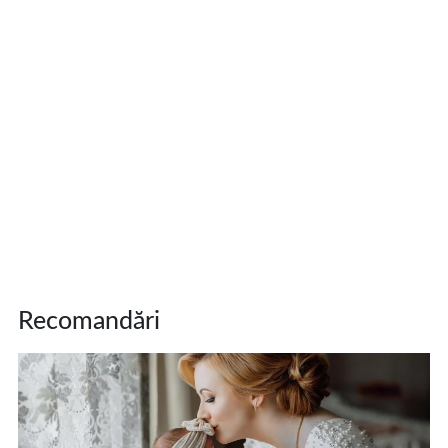
Recomandări