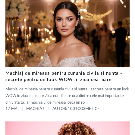
Machiaj de mireasa pentru cununia civila si nunta -
secrete pentru un look WOW in ziua cea mare
Machiaj de mireasa pentru cununia civila si nunta - secrete pentru un look
WOW in ziua cea mare Ziua nuntii este una dintre cele mai importante
din viata ta, iar machiajul de mireasa joaca un rol...
17 MAI
MACHIAJ
AUTOR: 1001COSMETICE