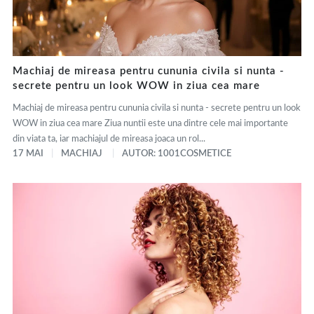
Machiaj de mireasa pentru cununia civila si nunta -
secrete pentru un look WOW in ziua cea mare
Machiaj de mireasa pentru cununia civila si nunta - secrete pentru un look
WOW in ziua cea mare Ziua nuntii este una dintre cele mai importante
din viata ta, iar machiajul de mireasa joaca un rol...
17 MAI
MACHIAJ
AUTOR: 1001COSMETICE