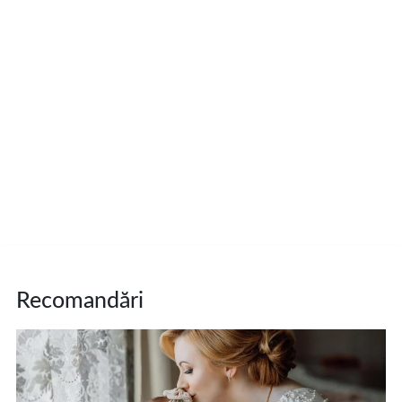
Recomandări