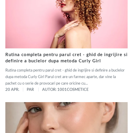
Rutina completa pentru parul cret - ghid de ingrijire si
definire a buclelor dupa metoda Curly Girl
Rutina completa pentru parul cret - ghid de ingrijire si definire a buclelor
dupa metoda Curly Girl Parul cret are un farmec aparte, dar vine la
pachet cu o serie de provocari pe care oricine cu...
20 APR.
PAR
AUTOR: 1001COSMETICE