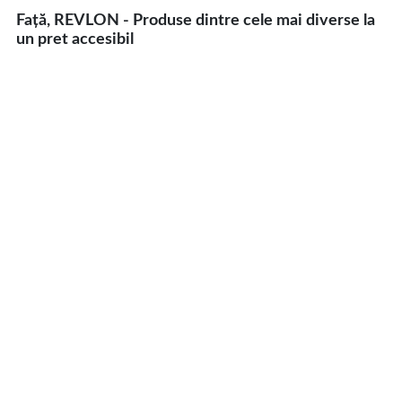
Față, REVLON - Produse dintre cele mai diverse la
un pret accesibil