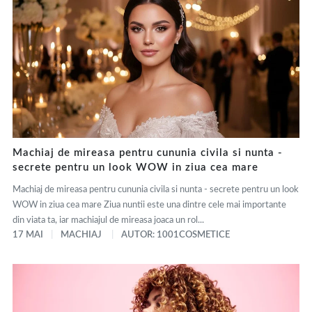
Machiaj de mireasa pentru cununia civila si nunta -
secrete pentru un look WOW in ziua cea mare
Machiaj de mireasa pentru cununia civila si nunta - secrete pentru un look
WOW in ziua cea mare Ziua nuntii este una dintre cele mai importante
din viata ta, iar machiajul de mireasa joaca un rol...
17 MAI
MACHIAJ
AUTOR: 1001COSMETICE