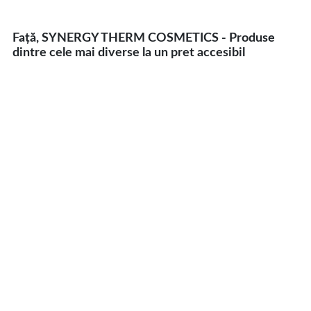
Față, SYNERGY THERM COSMETICS - Produse
dintre cele mai diverse la un pret accesibil