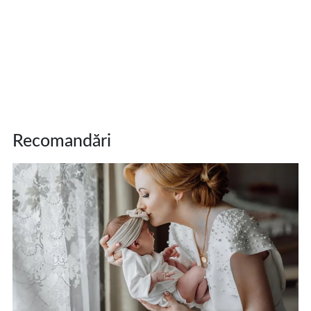
Recomandări