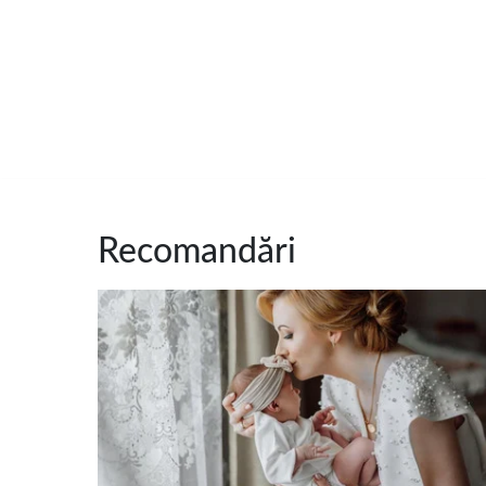
Recomandări