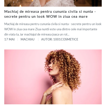
Machiaj de mireasa pentru cununia civila si nunta -
secrete pentru un look WOW in ziua cea mare
Machiaj de mireasa pentru cununia civila si nunta - secrete pentru un look
WOW in ziua cea mare Ziua nuntii este una dintre cele mai importante
din viata ta, iar machiajul de mireasa joaca un rol...
17 MAI
MACHIAJ
AUTOR: 1001COSMETICE