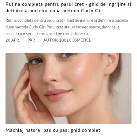
Rutina completa pentru parul cret - ghid de ingrijire si
definire a buclelor dupa metoda Curly Girl
Rutina completa pentru parul cret - ghid de ingrijire si definire a buclelor
dupa metoda Curly Girl Parul cret are un farmec aparte, dar vine la
pachet cu o serie de provocari pe care oricine cu...
20 APR.
PAR
AUTOR: 1001COSMETICE
Machiaj natural pas cu pas: ghid complet