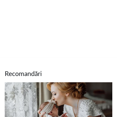
Recomandări