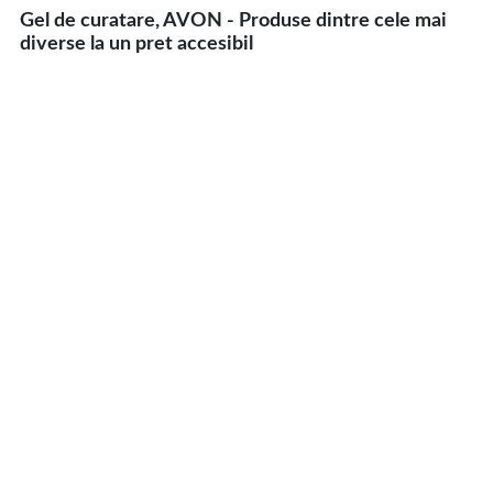
Gel de curatare, AVON - Produse dintre cele mai
diverse la un pret accesibil