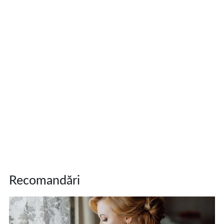
Recomandări