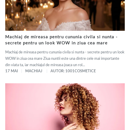
Machiaj de mireasa pentru cununia civila si nunta -
secrete pentru un look WOW in ziua cea mare
Machiaj de mireasa pentru cununia civila si nunta - secrete pentru un look
WOW in ziua cea mare Ziua nuntii este una dintre cele mai importante
din viata ta, iar machiajul de mireasa joaca un rol...
17 MAI
MACHIAJ
AUTOR: 1001COSMETICE