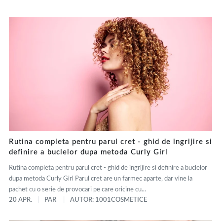
Rutina completa pentru parul cret - ghid de ingrijire si
definire a buclelor dupa metoda Curly Girl
Rutina completa pentru parul cret - ghid de ingrijire si definire a buclelor
dupa metoda Curly Girl Parul cret are un farmec aparte, dar vine la
pachet cu o serie de provocari pe care oricine cu...
20 APR.
PAR
AUTOR: 1001COSMETICE