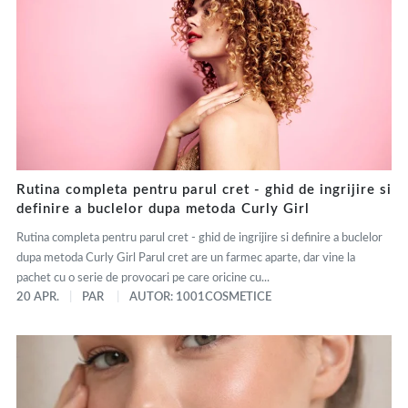
Rutina completa pentru parul cret - ghid de ingrijire si
definire a buclelor dupa metoda Curly Girl
Rutina completa pentru parul cret - ghid de ingrijire si definire a buclelor
dupa metoda Curly Girl Parul cret are un farmec aparte, dar vine la
pachet cu o serie de provocari pe care oricine cu...
20 APR.
PAR
AUTOR: 1001COSMETICE