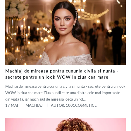
Machiaj de mireasa pentru cununia civila si nunta -
secrete pentru un look WOW in ziua cea mare
Machiaj de mireasa pentru cununia civila si nunta - secrete pentru un look
WOW in ziua cea mare Ziua nuntii este una dintre cele mai importante
din viata ta, iar machiajul de mireasa joaca un rol...
17 MAI
MACHIAJ
AUTOR: 1001COSMETICE