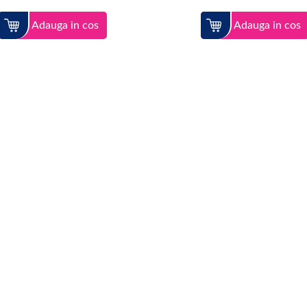
Adauga in cos
Adauga in cos