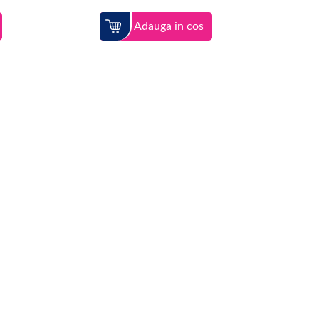
Adauga in cos