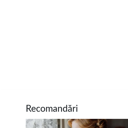
Recomandări