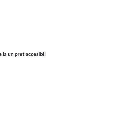
 la un pret accesibil