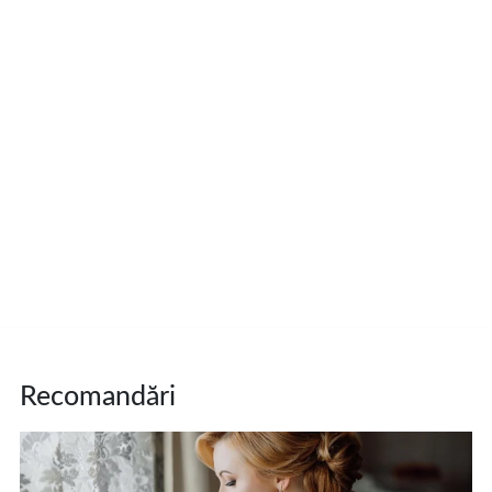
Recomandări