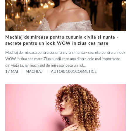
Machiaj de mireasa pentru cununia civila si nunta -
secrete pentru un look WOW in ziua cea mare
Machiaj de mireasa pentru cununia civila si nunta - secrete pentru un look
WOW in ziua cea mare Ziua nuntii este una dintre cele mai importante
din viata ta, iar machiajul de mireasa joaca un rol...
17 MAI
MACHIAJ
AUTOR: 1001COSMETICE