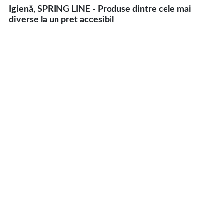
Igienă, SPRING LINE - Produse dintre cele mai
diverse la un pret accesibil