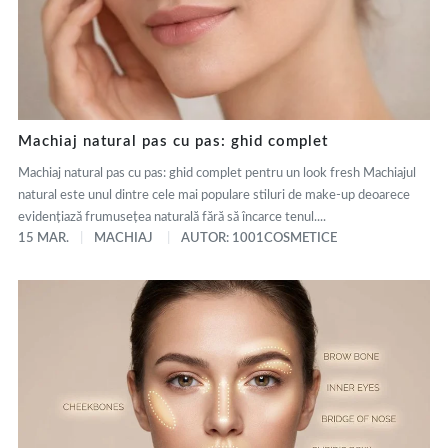
Machiaj natural pas cu pas: ghid complet
Machiaj natural pas cu pas: ghid complet pentru un look fresh Machiajul
natural este unul dintre cele mai populare stiluri de make-up deoarece
evidențiază frumusețea naturală fără să încarce tenul....
15 MAR.
MACHIAJ
AUTOR: 1001COSMETICE