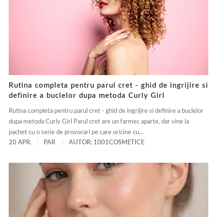
Rutina completa pentru parul cret - ghid de ingrijire si
definire a buclelor dupa metoda Curly Girl
Rutina completa pentru parul cret - ghid de ingrijire si definire a buclelor
dupa metoda Curly Girl Parul cret are un farmec aparte, dar vine la
pachet cu o serie de provocari pe care oricine cu...
20 APR.
PAR
AUTOR: 1001COSMETICE