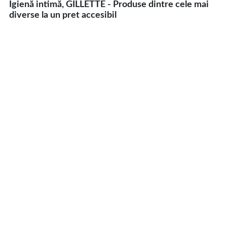
Igienă intimă, GILLETTE - Produse dintre cele mai
diverse la un pret accesibil