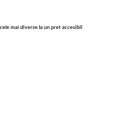
ele mai diverse la un pret accesibil