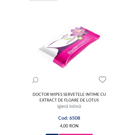
DOCTOR WIPES SERVETELE INTIME CU
EXTRACT DE FLOARE DE LOTUS
Igienă intimă
Cod: 6508
4,00
RON