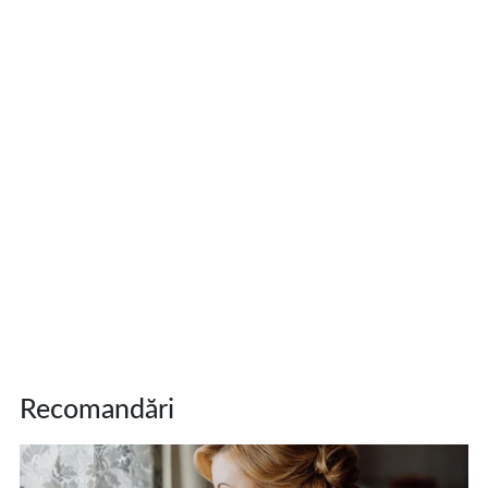
Recomandări