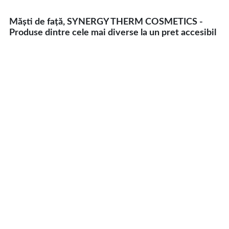
Măști de față, SYNERGY THERM COSMETICS -
Produse dintre cele mai diverse la un pret accesibil