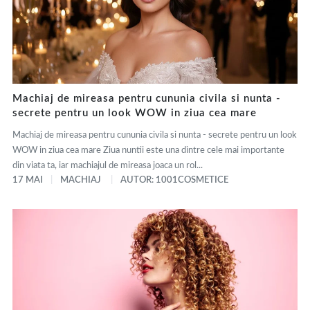
Machiaj de mireasa pentru cununia civila si nunta -
secrete pentru un look WOW in ziua cea mare
Machiaj de mireasa pentru cununia civila si nunta - secrete pentru un look
WOW in ziua cea mare Ziua nuntii este una dintre cele mai importante
din viata ta, iar machiajul de mireasa joaca un rol...
17 MAI
MACHIAJ
AUTOR: 1001COSMETICE